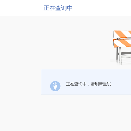
正在查询中
正在查询中，请刷新重试