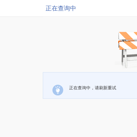
正在查询中
正在查询中，请刷新重试