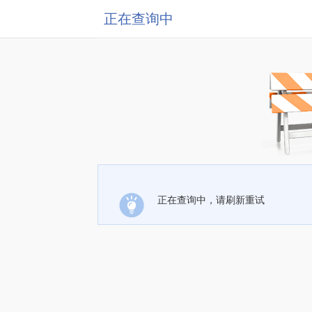
正在查询中
正在查询中，请刷新重试