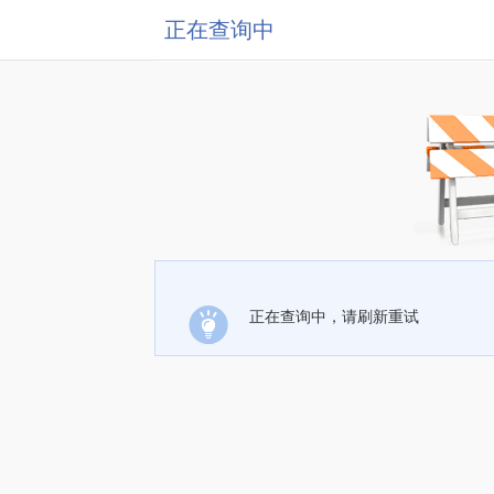
正在查询中
正在查询中，请刷新重试