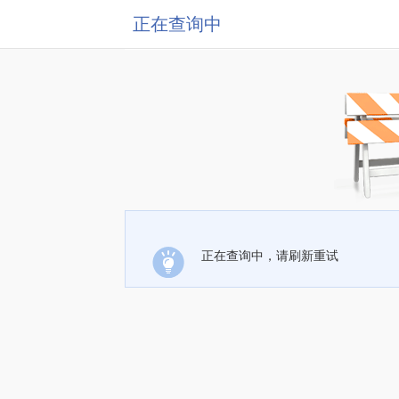
正在查询中
正在查询中，请刷新重试