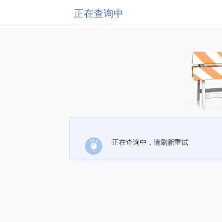
正在查询中
正在查询中，请刷新重试