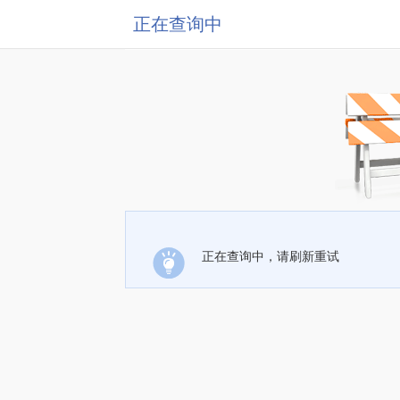
正在查询中
正在查询中，请刷新重试